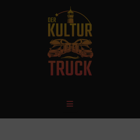
Navigation