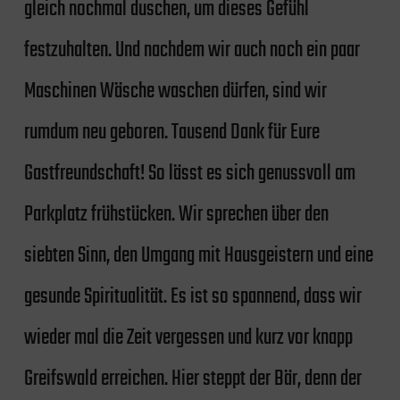
gleich nochmal duschen, um dieses Gefühl
festzuhalten. Und nachdem wir auch noch ein paar
Maschinen Wäsche waschen dürfen, sind wir
rumdum neu geboren. Tausend Dank für Eure
Gastfreundschaft! So lässt es sich genussvoll am
Parkplatz frühstücken. Wir sprechen über den
siebten Sinn, den Umgang mit Hausgeistern und eine
gesunde Spiritualität. Es ist so spannend, dass wir
wieder mal die Zeit vergessen und kurz vor knapp
Greifswald erreichen. Hier steppt der Bär, denn der