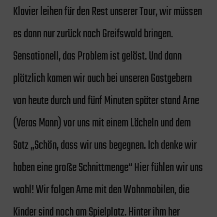
Klavier leihen für den Rest unserer Tour, wir müssen
es dann nur zurück nach Greifswald bringen.
Sensationell, das Problem ist gelöst. Und dann
plötzlich kamen wir auch bei unseren Gastgebern
von heute durch und fünf Minuten später stand Arne
(Veras Mann) vor uns mit einem Lächeln und dem
Satz „Schön, dass wir uns begegnen. Ich denke wir
haben eine große Schnittmenge“ Hier fühlen wir uns
wohl! Wir folgen Arne mit den Wohnmobilen, die
Kinder sind noch am Spielplatz. Hinter ihm her