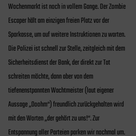
Wochenmarkt ist noch in vollem Gange. Der Zombie
Escaper hält am einzigen freien Platz vor der
Sparkasse, um auf weitere Instruktionen zu warten.
Die Polizei ist schnell zur Stelle, zeitgleich mit dem
Sicherheitsdienst der Bank, der direkt zur Tat
schreiten möchte, dann aber von dem
tiefenenstpannten Wachtmeister (laut eigener
Aussage „Ooohm“) freundlich zurückgehalten wird
mit den Worten „der gehört zu uns!“. Zur
Entspannung aller Parteien parken wir nochmal um.