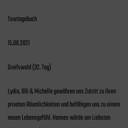
Tourtagebuch
15.06.2021
Greifswald (32. Tag)
Lydia, Olli & Michelle gewähren uns Zutritt zu ihren
privaten Räumlichkeiten und befähigen uns zu einem
neuen Lebensgefühl. Hannes würde am Liebsten