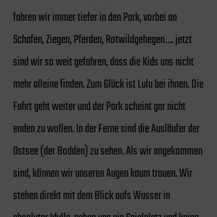
fahren wir immer tiefer in den Park, vorbei an
Schafen, Ziegen, Pferden, Rotwildgehegen…. jetzt
sind wir so weit gefahren, dass die Kids uns nicht
mehr alleine finden. Zum Glück ist Lulu bei ihnen. Die
Fahrt geht weiter und der Park scheint gar nicht
enden zu wollen. In der Ferne sind die Ausläufer der
Ostsee (der Bodden) zu sehen. Als wir angekommen
sind, können wir unseren Augen kaum trauen. Wir
stehen direkt mit dem Blick aufs Wasser in