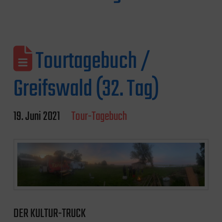
Tourtagebuch /
Greifswald (32. Tag)
19. Juni 2021
Tour-Tagebuch
DER KULTUR-TRUCK