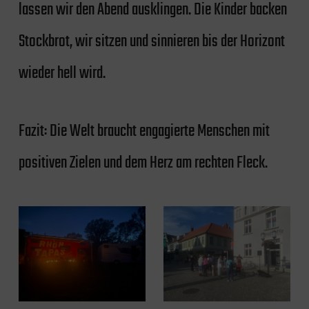
lassen wir den Abend ausklingen. Die Kinder backen
Stockbrot, wir sitzen und sinnieren bis der Horizont
wieder hell wird.
Fazit: Die Welt braucht engagierte Menschen mit
positiven Zielen und dem Herz am rechten Fleck.