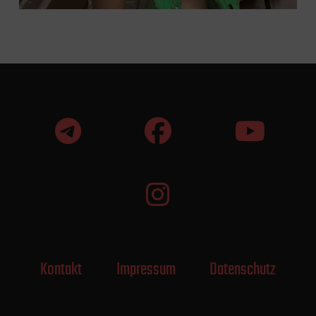
Kontakt
Impressum
Datenschutz