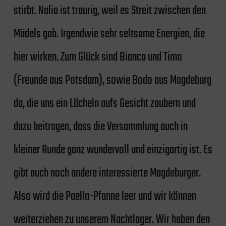
stirbt. Nalia ist traurig, weil es Streit zwischen den
Mädels gab. Irgendwie sehr seltsame Energien, die
hier wirken. Zum Glück sind Bianca und Timo
(Freunde aus Potsdam), sowie Bodo aus Magdeburg
da, die uns ein Lächeln aufs Gesicht zaubern und
dazu beitragen, dass die Versammlung auch in
kleiner Runde ganz wundervoll und einzigartig ist. Es
gibt auch noch andere interessierte Magdeburger.
Also wird die Paella-Pfanne leer und wir können
weiterziehen zu unserem Nachtlager. Wir haben den