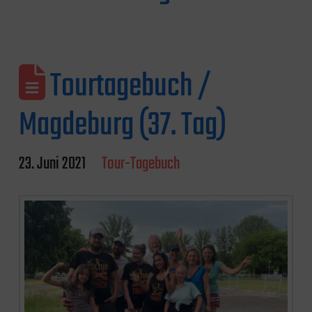
Tourtagebuch /
Magdeburg (37. Tag)
23. Juni 2021
Tour-Tagebuch