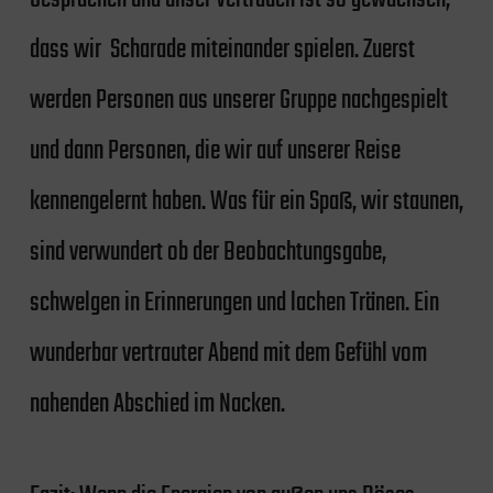
dass wir Scharade miteinander spielen. Zuerst
werden Personen aus unserer Gruppe nachgespielt
und dann Personen, die wir auf unserer Reise
kennengelernt haben. Was für ein Spaß, wir staunen,
sind verwundert ob der Beobachtungsgabe,
schwelgen in Erinnerungen und lachen Tränen. Ein
wunderbar vertrauter Abend mit dem Gefühl vom
nahenden Abschied im Nacken.