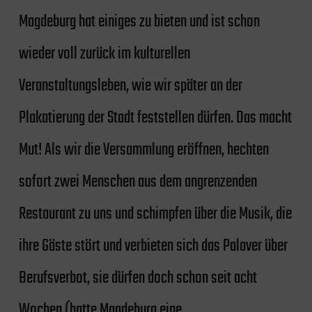
Magdeburg hat einiges zu bieten und ist schon
wieder voll zurück im kulturellen
Veranstaltungsleben, wie wir später an der
Plakatierung der Stadt feststellen dürfen. Das macht
Mut! Als wir die Versammlung eröffnen, hechten
sofort zwei Menschen aus dem angrenzenden
Restaurant zu uns und schimpfen über die Musik, die
ihre Gäste stört und verbieten sich das Palaver über
Berufsverbot, sie dürfen doch schon seit acht
Wochen (hatte Magdeburg eine