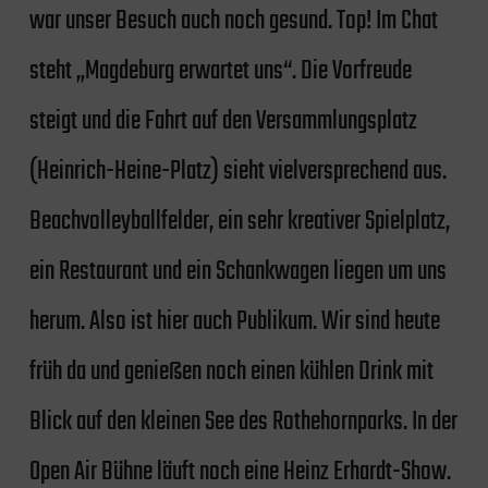
war unser Besuch auch noch gesund. Top! Im Chat
steht „Magdeburg erwartet uns“. Die Vorfreude
steigt und die Fahrt auf den Versammlungsplatz
(Heinrich-Heine-Platz) sieht vielversprechend aus.
Beachvolleyballfelder, ein sehr kreativer Spielplatz,
ein Restaurant und ein Schankwagen liegen um uns
herum. Also ist hier auch Publikum. Wir sind heute
früh da und genießen noch einen kühlen Drink mit
Blick auf den kleinen See des Rothehornparks. In der
Open Air Bühne läuft noch eine Heinz Erhardt-Show.