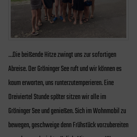
…Die beißende Hitze zwingt uns zur sofortigen
Abreise. Der Gröninger See ruft und wir können es
kaum erwarten, uns runterzutemperieren. Eine
Dreiviertel Stunde später sitzen wir alle im
Gröninger See und genießen. Sich im Wohnmobil zu
bewegen, geschweige denn Frühstück vorzubereiten